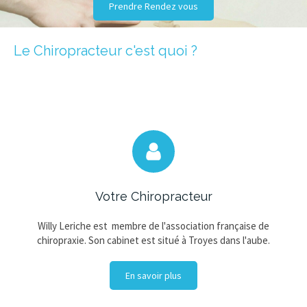
Prendre Rendez vous
Le Chiropracteur c'est quoi ?
Votre Chiropracteur
Willy Leriche est membre de l'association française de
chiropraxie. Son cabinet est situé à Troyes dans l'aube.
En savoir plus