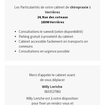
Les Particularités de votre cabinet de
chiropraxie
à
Verrières
24, Rue des coteaux
10390 Verrières
Consultations le samedi (selon disponibilité)
Parking gratuit à proximité du cabinet
Cabinet accessible facilement en transports en
communs
Consultations en urgence possible
Merci d'appeler le cabinet avant
de vous déplacer
Willy Leriche
0633527963
Willy Leriche est à votre disposition
pour fixer un rendez-vous et