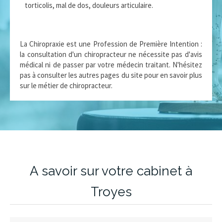
torticolis, mal de dos, douleurs articulaire.
La Chiropraxie est une Profession de Première Intention :
la consultation d'un chiropracteur ne nécessite pas d'avis
médical ni de passer par votre médecin traitant. N'hésitez
pas à consulter les autres pages du site pour en savoir plus
sur le métier de chiropracteur.
A savoir sur votre cabinet à
Troyes