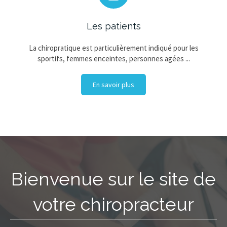
Les patients
La chiropratique est particulièrement indiqué pour les
sportifs, femmes enceintes, personnes agées ...
En savoir plus
Bienvenue sur le site de
votre chiropracteur