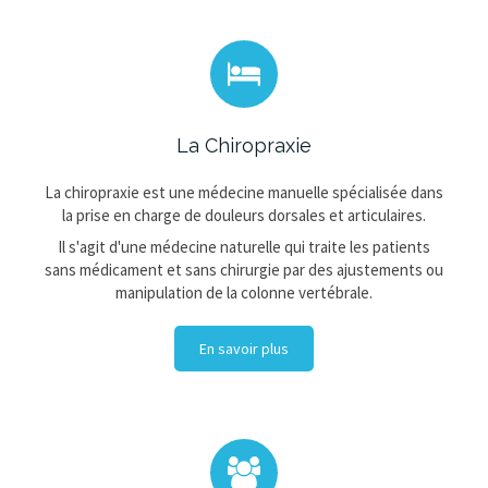
La Chiropraxie
La chiropraxie est une médecine manuelle spécialisée dans
la prise en charge de douleurs dorsales et articulaires.
Il s'agit d'une médecine naturelle qui traite les patients
sans médicament et sans chirurgie par des ajustements ou
manipulation de la colonne vertébrale.
En savoir plus