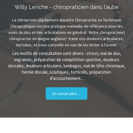
Willy Leriche - chiropraticien dans l'aube
La chiropraxie (également appelée Chiropractie ou Technique
Chiropratique) est une pratique manuelle de référence pour les
soins du dos et des articulations en général.
Votre chiropracteur(
chiropractor en langue anglaise) traite vos douleurs articulaires,
dorsales, et vous conseille en vue de les éviter à l'avenir.
Les motifs de consultation sont divers : stress, mal de dos,
migraines, préparation de compétition sportive, douleurs
dorsales, douleurs articulaire, lumbagos, mal de tête chronique,
hernie discale, sciatiques, torticolis, préparation
d'accouchement...
En savoir plus ...