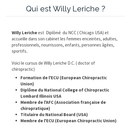
Qui est Willy Leriche ?
Willy Leriche
est
Diplômé du NCC ( Chicago USA) et
accueille dans son cabinet les femmes enceintes, adultes,
professionnels, nourrissons, enfants, personnes âgées,
sportifs..
Voici le cursus de Willy Leriche D.C. ( doctor of
chiropractic)
Formation de l'ECU (European Chiropractic
Union)
Diplôme du National College of Chiropractic
Lombard Illinois USA
Membre de l'AFC (Association française de
chiropratique)
Titulaire du National Board (USA)
Membre de l'ECU (European Chiropractic Union)