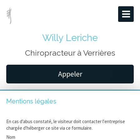
Willy Leriche
Chiropracteur à Verrières
Appeler
Mentions légales
En cas d'abus constaté, le visiteur doit contacter l'entreprise
chargée d'héberger ce site via ce formulaire.
Nom