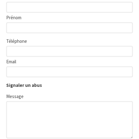
Prénom
Téléphone
Email
Signaler un abus
Message