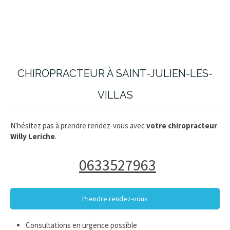
CHIROPRACTEUR À SAINT-JULIEN-LES-
VILLAS
N'hésitez pas à prendre rendez-vous avec
votre chiropracteur
Willy Leriche
.
0633527963
Prendre rendez-vous
Consultations en urgence possible