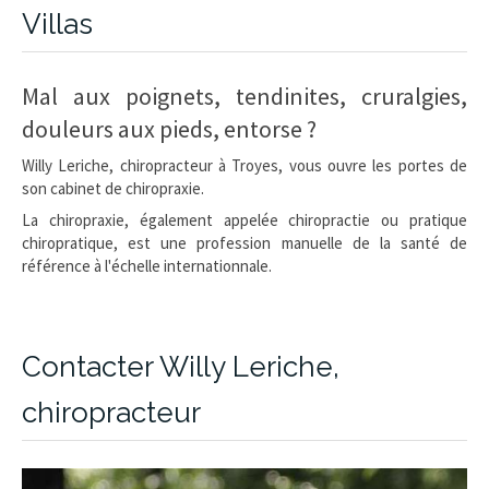
Villas
Mal aux poignets, tendinites, cruralgies,
douleurs aux pieds, entorse ?
Willy Leriche, chiropracteur à Troyes, vous ouvre les portes de
son cabinet de chiropraxie.
La chiropraxie, également appelée chiropractie ou pratique
chiropratique, est une profession manuelle de la santé de
référence à l'échelle internationnale.
Contacter Willy Leriche,
chiropracteur