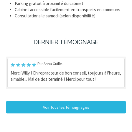
Parking gratuit à proximité du cabinet
Cabinet accessible facilement en transports en communs
Consultations le samedi (selon disponibilité)
DERNIER TÉMOIGNAGE
Par Anna Guillet
Merci Willy ! Chiropracteur de bon conseil, toujours à l'heure,
aimable... Mal de dos terminé ! Merci pour tout !
Voir tous les témoignages