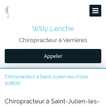
Willy Leriche
Chiropracteur à Verrières
Appeler
Chiropracteur à Saint-Julien-les-Villas
(10800)
Chiropracteur à Saint-Julien-les-