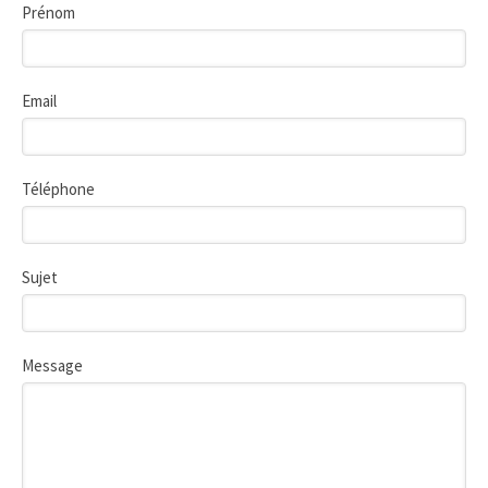
Prénom
Email
Téléphone
Sujet
Message