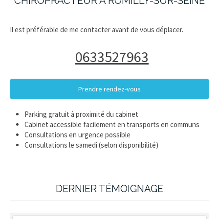
CHIROPRACTEUR À ROMILLY-SUR-SEINE
Il est préférable de me contacter avant de vous déplacer.
0633527963
Prendre rendez-vous
Parking gratuit à proximité du cabinet
Cabinet accessible facilement en transports en communs
Consultations en urgence possible
Consultations le samedi (selon disponibilité)
DERNIER TÉMOIGNAGE