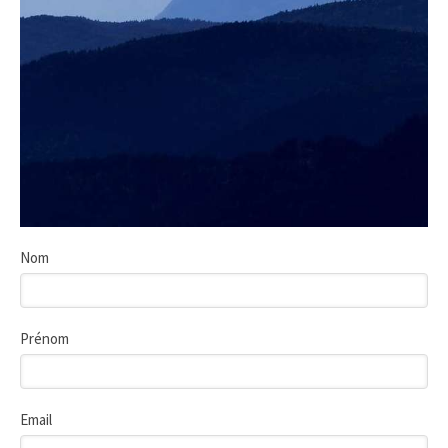
Nom
Prénom
Email