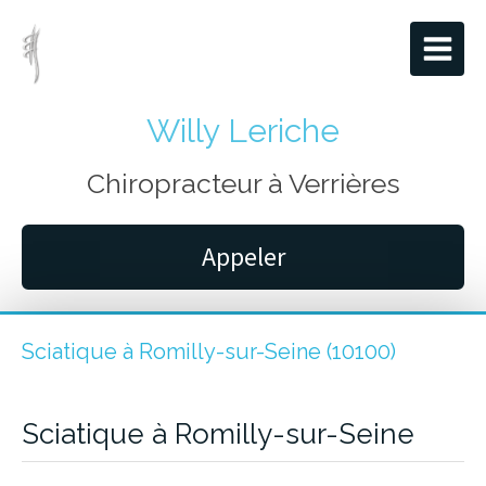
Willy Leriche
Chiropracteur à Verrières
Appeler
Sciatique à Romilly-sur-Seine (10100)
Sciatique à Romilly-sur-Seine