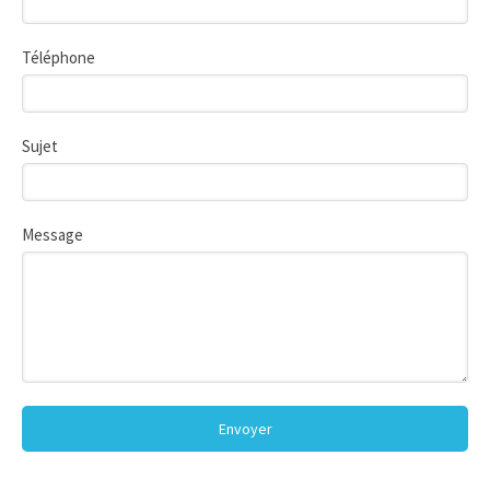
Téléphone
Sujet
Message
Envoyer