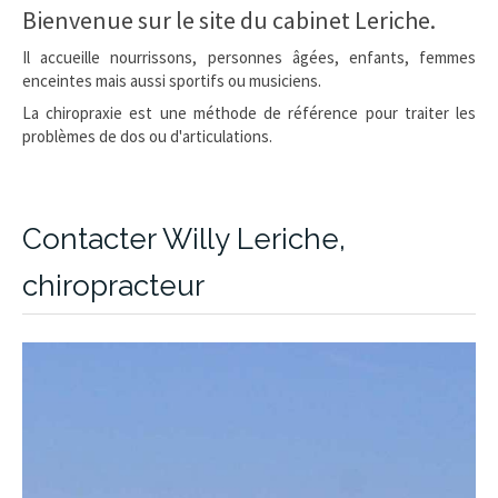
Bienvenue sur le site du cabinet Leriche.
Il accueille nourrissons, personnes âgées, enfants, femmes
enceintes mais aussi sportifs ou musiciens.
La chiropraxie est une méthode de référence pour traiter les
problèmes de dos ou d'articulations.
Contacter Willy Leriche,
chiropracteur