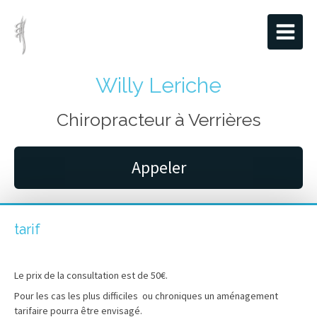
Willy Leriche
Chiropracteur à Verrières
Appeler
tarif
Le prix de la consultation est de 50€.
Pour les cas les plus difficiles ou chroniques un aménagement
tarifaire pourra être envisagé.