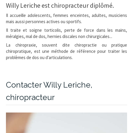
Willy Leriche est chiropracteur diplômé.
Il accueille adolescents, femmes enceintes, adultes, musiciens
mais aussi personnes actives ou sportifs.
Il traite et soigne torticolis, perte de force dans les mains,
méralgies, mal de dos, hernies discales non chirurgicales...
La chiropraxie, souvent dite chiropractie ou pratique
chiropratique, est une méthode de référence pour traiter les
problèmes de dos ou d'articulations.
Contacter Willy Leriche,
chiropracteur