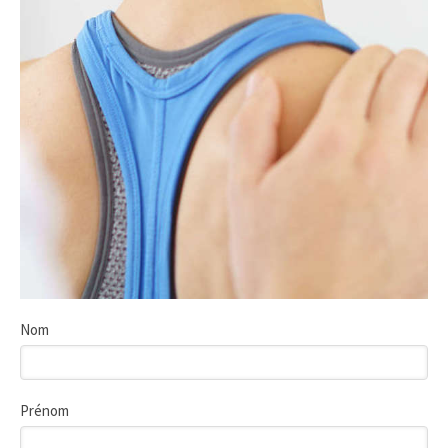
Nom
Prénom