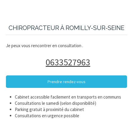
CHIROPRACTEUR À ROMILLY-SUR-SEINE
Je peux vous rencontrer en consultation
.
0633527963
Prendre rendez-vous
Cabinet accessible facilement en transports en communs
Consultations le samedi (selon disponibilité)
Parking gratuit à proximité du cabinet
Consultations en urgence possible