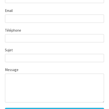
Email
Téléphone
Sujet
Message