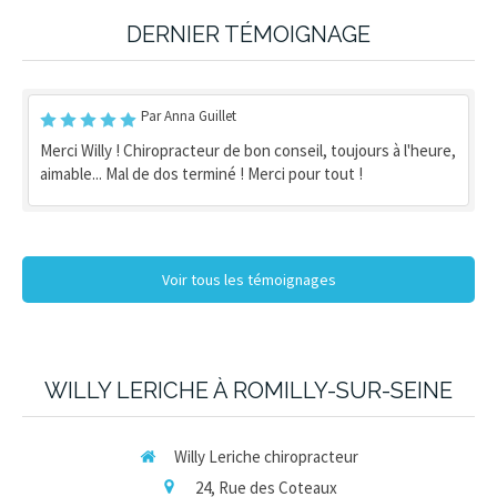
DERNIER TÉMOIGNAGE
Par Anna Guillet
Merci Willy ! Chiropracteur de bon conseil, toujours à l'heure,
aimable... Mal de dos terminé ! Merci pour tout !
Voir tous les témoignages
WILLY LERICHE À ROMILLY-SUR-SEINE
Willy Leriche chiropracteur
24, Rue des Coteaux