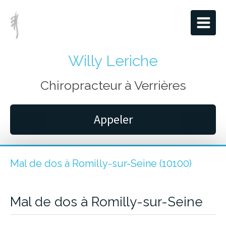
Willy Leriche
Chiropracteur à Verrières
Appeler
Mal de dos à Romilly-sur-Seine (10100)
Mal de dos à Romilly-sur-Seine