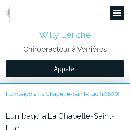
Willy Leriche
Chiropracteur à Verrières
Appeler
Lumbago à La Chapelle-Saint-Luc (10600)
Lumbago à La Chapelle-Saint-
Luc