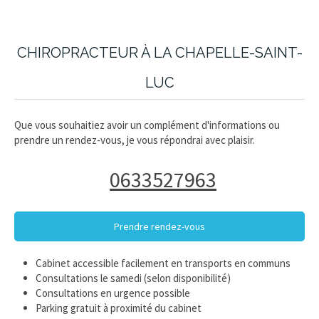
CHIROPRACTEUR À LA CHAPELLE-SAINT-
LUC
Que vous souhaitiez avoir un complément d'informations ou
prendre un rendez-vous, je vous répondrai avec plaisir.
0633527963
Prendre rendez-vous
Cabinet accessible facilement en transports en communs
Consultations le samedi (selon disponibilité)
Consultations en urgence possible
Parking gratuit à proximité du cabinet