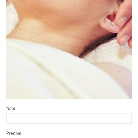
Nom
Prénom