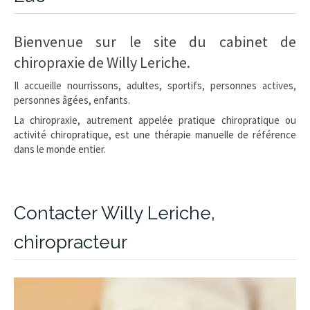
Bienvenue sur le site du cabinet de
chiropraxie de Willy Leriche.
Il accueille nourrissons, adultes, sportifs, personnes actives,
personnes âgées, enfants.
La chiropraxie, autrement appelée pratique chiropratique ou
activité chiropratique, est une thérapie manuelle de référence
dans le monde entier.
Contacter Willy Leriche,
chiropracteur