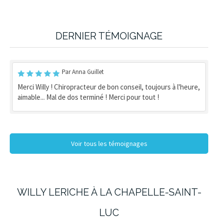
DERNIER TÉMOIGNAGE
Par Anna Guillet
Merci Willy ! Chiropracteur de bon conseil, toujours à l'heure,
aimable... Mal de dos terminé ! Merci pour tout !
Voir tous les témoignages
WILLY LERICHE À LA CHAPELLE-SAINT-
LUC