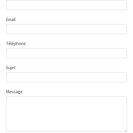
Email
Téléphone
Sujet
Message