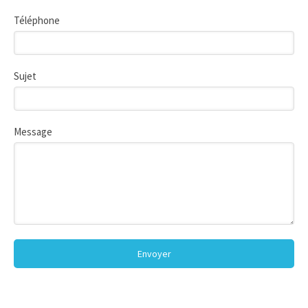
Téléphone
Sujet
Message
Envoyer