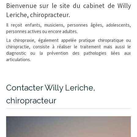
Bienvenue sur le site du cabinet de Willy
Leriche, chiropracteur.
Il reçoit enfants, musiciens, personnes âgées, adolescents,
personnes actives ou encore adultes.
La chiropraxie, également appelée pratique chiropratique ou
chiropractie, consiste à réaliser le traitement mais aussi le
diagnostic ou la prévention des pathologies liées aux
articulations.
Contacter Willy Leriche,
chiropracteur