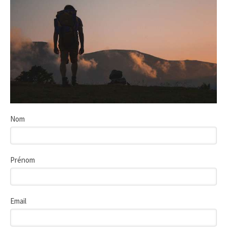
Nom
Prénom
Email