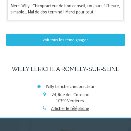
Merci Willy ! Chiropracteur de bon conseil, toujours à l'heure,
aimable... Mal de dos terminé ! Merci pour tout !
Voir tous les témoignages
WILLY LERICHE À ROMILLY-SUR-SEINE
Willy Leriche chiropracteur
24, Rue des Coteaux
10390
Verrières
Afficher le téléphone