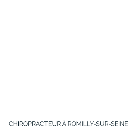
CHIROPRACTEUR À ROMILLY-SUR-SEINE