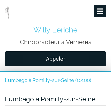
Willy Leriche
Chiropracteur à Verrières
Appeler
Lumbago à Romilly-sur-Seine (10100)
Lumbago à Romilly-sur-Seine