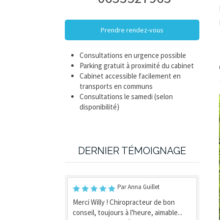
Prendre rendez-vous
Consultations en urgence possible
Parking gratuit à proximité du cabinet
Cabinet accessible facilement en
transports en communs
Consultations le samedi (selon
disponibilité)
DERNIER TÉMOIGNAGE
Par Anna Guillet
Merci Willy ! Chiropracteur de bon
conseil, toujours à l'heure, aimable...